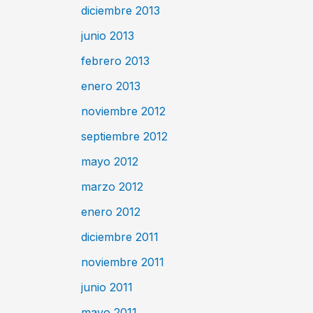
diciembre 2013
junio 2013
febrero 2013
enero 2013
noviembre 2012
septiembre 2012
mayo 2012
marzo 2012
enero 2012
diciembre 2011
noviembre 2011
junio 2011
mayo 2011