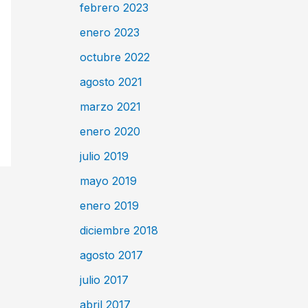
febrero 2023
enero 2023
octubre 2022
agosto 2021
marzo 2021
enero 2020
julio 2019
mayo 2019
enero 2019
diciembre 2018
agosto 2017
julio 2017
abril 2017