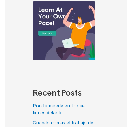
Recent Posts
Pon tu mirada en lo que
tienes delante
Cuando comas el trabajo de