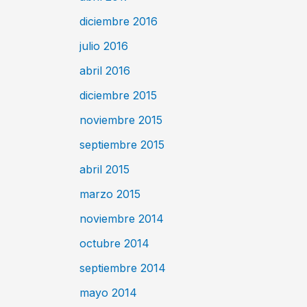
diciembre 2016
julio 2016
abril 2016
diciembre 2015
noviembre 2015
septiembre 2015
abril 2015
marzo 2015
noviembre 2014
octubre 2014
septiembre 2014
mayo 2014