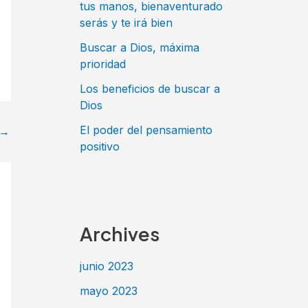
tus manos, bienaventurado
serás y te irá bien
Buscar a Dios, máxima
prioridad
Los beneficios de buscar a
Dios
El poder del pensamiento
→
positivo
Archives
junio 2023
mayo 2023