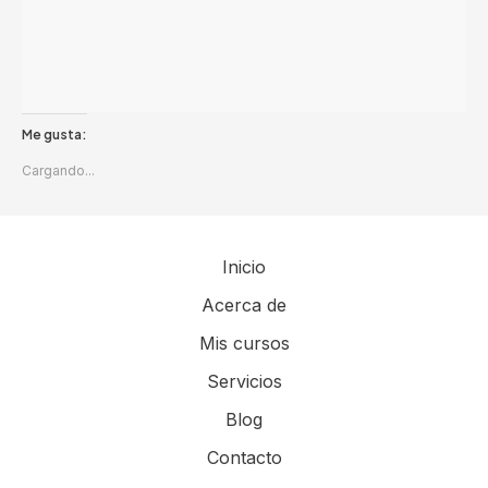
Me gusta:
Cargando...
Inicio
Acerca de
Mis cursos
Servicios
Blog
Contacto