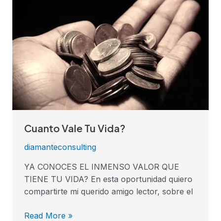
Vale
Tu
Vida?
Cuanto Vale Tu Vida?
diamanteconsulting
YA CONOCES EL INMENSO VALOR QUE
TIENE TU VIDA? En esta oportunidad quiero
compartirte mi querido amigo lector, sobre el
Read More »