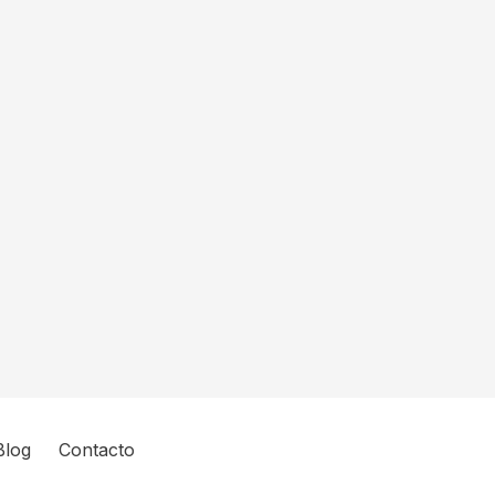
Blog
Contacto