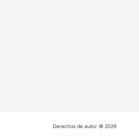
Derechos de autor © 2026