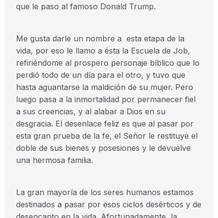
que le paso al famoso Donald Trump.
Me gusta darle un nombre a esta etapa de la
vida, por eso le llamo a ésta la Escuela de Job,
refiriéndome al prospero personaje bíblico que lo
perdió todo de un día para el otro, y tuvo que
hasta aguantarse la maldición de su mujer. Pero
luego pasa a la inmortalidad por permanecer fiel
a sus creencias, y al alabar a Dios en su
desgracia. El desenlace feliz es que al pasar por
esta gran prueba de la fe, el Señor le restituye el
doble de sus bienes y posesiones y le devuelve
una hermosa familia.
La gran mayoría de los seres humanos estamos
destinados a pasar por esos ciclos desérticos y de
desencanto en la vida. Afortunadamente, la