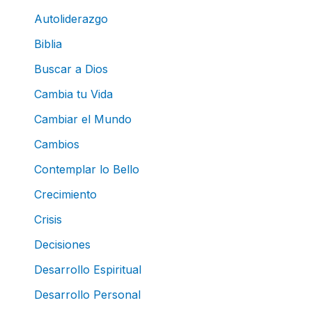
Autoliderazgo
Biblia
Buscar a Dios
Cambia tu Vida
Cambiar el Mundo
Cambios
Contemplar lo Bello
Crecimiento
Crisis
Decisiones
Desarrollo Espiritual
Desarrollo Personal