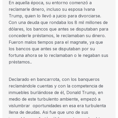
En aquella época, su entorno comenzó a
reclamarle dinero, incluso su esposa Ivana
Trump, quien lo llevó a juicio para divorciarse.
Con una deuda que rondaba los 8 mil millones de
dólares, los bancos que antes se disputaban para
concederle préstamos, le reclamaban su dinero.
Fueron malos tiempos para el magnate, ya que
los bancos que antes se disputaban por su
fortuna ahora se lo reclamaban o le negaban sus
préstamos..
Declarado en bancarrota, con los banqueros
reclamándole cuentas y con la competencia de
inmuebles burlándose de él, Donald Trump, en
medio de este turbulento ambiente, empezó a
vislumbrar oportunidades en esa era turbulenta
llena de deudas. Asi fue que uno de sus