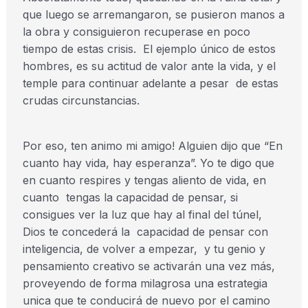
que luego se arremangaron, se pusieron manos a
la obra y consiguieron recuperase en poco
tiempo de estas crisis. El ejemplo único de estos
hombres, es su actitud de valor ante la vida, y el
temple para continuar adelante a pesar de estas
crudas circunstancias.
Por eso, ten animo mi amigo! Alguien dijo que “En
cuanto hay vida, hay esperanza”. Yo te digo que
en cuanto respires y tengas aliento de vida, en
cuanto tengas la capacidad de pensar, si
consigues ver la luz que hay al final del túnel,
Dios te concederá la capacidad de pensar con
inteligencia, de volver a empezar, y tu genio y
pensamiento creativo se activarán una vez más,
proveyendo de forma milagrosa una estrategia
unica que te conducirá de nuevo por el camino