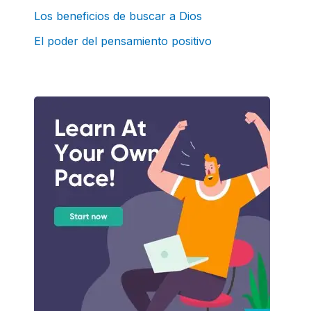
:
Los beneficios de buscar a Dios
El poder del pensamiento positivo