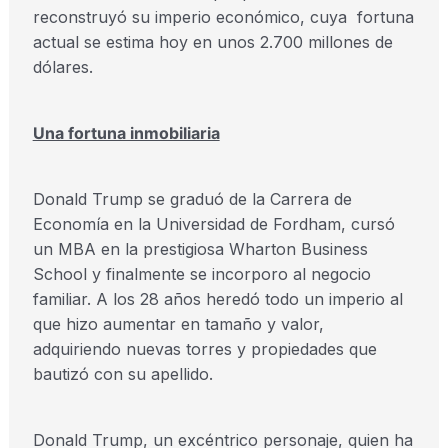
reconstruyó su imperio económico, cuya fortuna
actual se estima hoy en unos 2.700 millones de
dólares.
Una fortuna inmobiliaria
Donald Trump se graduó de la Carrera de
Economía en la Universidad de Fordham, cursó
un MBA en la prestigiosa Wharton Business
School y finalmente se incorporo al negocio
familiar. A los 28 años heredó todo un imperio al
que hizo aumentar en tamaño y valor,
adquiriendo nuevas torres y propiedades que
bautizó con su apellido.
Donald Trump, un excéntrico personaje, quien ha