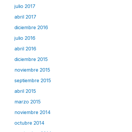
julio 2017
abril 2017
diciembre 2016
julio 2016
abril 2016
diciembre 2015
noviembre 2015
septiembre 2015
abril 2015
marzo 2015
noviembre 2014
octubre 2014