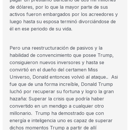
de dólares, por lo que la mayor parte de sus
activos fueron embargados por los acreedores y
luego hasta su esposa terminó divorciándose de
él en ese periodo de su vida.
Pero una reestructuración de pasivos y la
habilidad de convencimiento que posee Trump,
consiguieron nuevos inversores y hasta se
convirtió en el dueño del certamen Miss
Universo, Donald entonces volvió al ataque.. Asi
fue que de una forma increíble, Donald Trump
luchó por recuperar su fortuna y logro la gran
hazaña: Superar la crisis que podría haber
convertido en un mendigo a cualquier otro
millonario. Trump ha demostrado que con
energía e inteligencia uno es capaz de superar
dichos momentos Trump a partir de allí