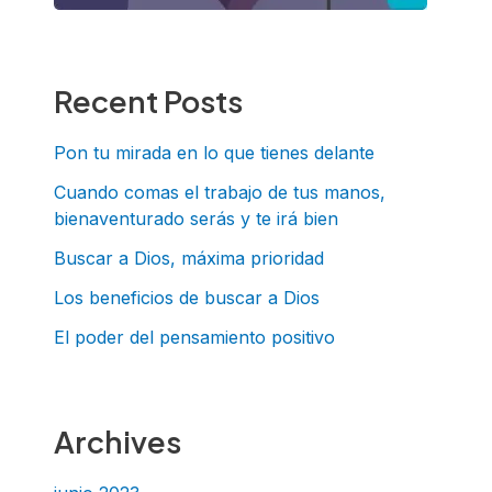
Recent Posts
Pon tu mirada en lo que tienes delante
Cuando comas el trabajo de tus manos,
bienaventurado serás y te irá bien
Buscar a Dios, máxima prioridad
Los beneficios de buscar a Dios
El poder del pensamiento positivo
Archives