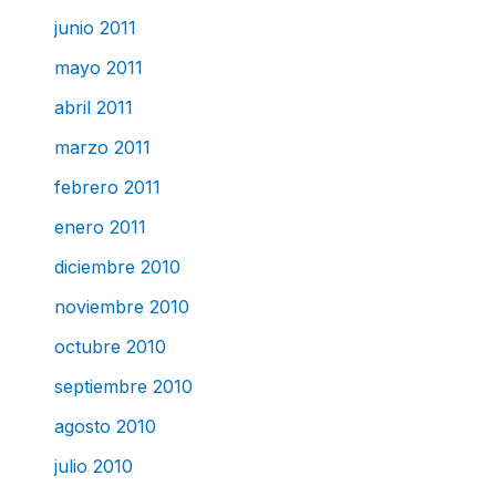
junio 2011
mayo 2011
abril 2011
marzo 2011
febrero 2011
enero 2011
diciembre 2010
noviembre 2010
octubre 2010
septiembre 2010
agosto 2010
julio 2010