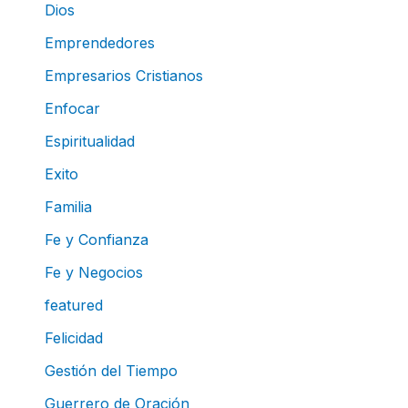
Dios
Emprendedores
Empresarios Cristianos
Enfocar
Espiritualidad
Exito
Familia
Fe y Confianza
Fe y Negocios
featured
Felicidad
Gestión del Tiempo
Guerrero de Oración