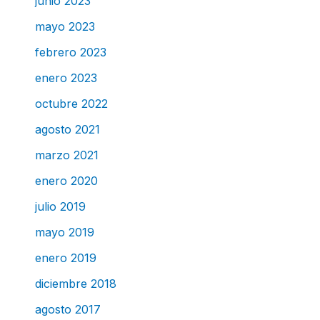
junio 2023
mayo 2023
febrero 2023
enero 2023
octubre 2022
agosto 2021
marzo 2021
enero 2020
julio 2019
mayo 2019
enero 2019
diciembre 2018
agosto 2017