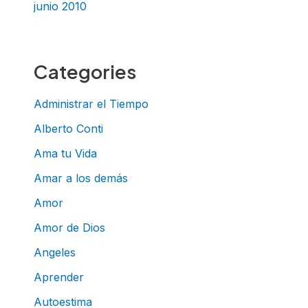
junio 2010
Categories
Administrar el Tiempo
Alberto Conti
Ama tu Vida
Amar a los demás
Amor
Amor de Dios
Angeles
Aprender
Autoestima