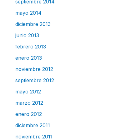
septiembre 2014
mayo 2014
diciembre 2013
junio 2013
febrero 2013
enero 2013
noviembre 2012
septiembre 2012
mayo 2012
marzo 2012
enero 2012
diciembre 2011
noviembre 2011