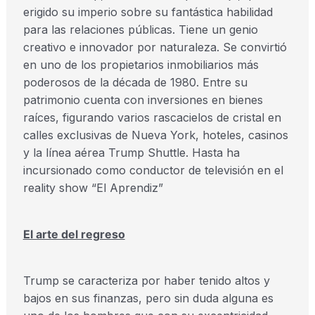
erigido su imperio sobre su fantástica habilidad
para las relaciones públicas. Tiene un genio
creativo e innovador por naturaleza. Se convirtió
en uno de los propietarios inmobiliarios más
poderosos de la década de 1980. Entre su
patrimonio cuenta con inversiones en bienes
raíces, figurando varios rascacielos de cristal en
calles exclusivas de Nueva York, hoteles, casinos
y la línea aérea Trump Shuttle. Hasta ha
incursionado como conductor de televisión en el
reality show “El Aprendiz”
El arte del regreso
Trump se caracteriza por haber tenido altos y
bajos en sus finanzas, pero sin duda alguna es