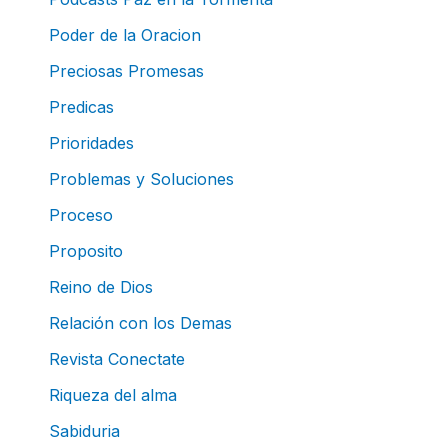
Poder de la Oracion
Preciosas Promesas
Predicas
Prioridades
Problemas y Soluciones
Proceso
Proposito
Reino de Dios
Relación con los Demas
Revista Conectate
Riqueza del alma
Sabiduria