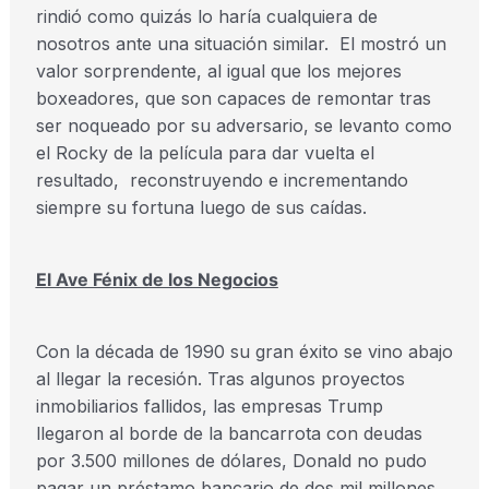
rindió como quizás lo haría cualquiera de
nosotros ante una situación similar. El mostró un
valor sorprendente, al igual que los mejores
boxeadores, que son capaces de remontar tras
ser noqueado por su adversario, se levanto como
el Rocky de la película para dar vuelta el
resultado, reconstruyendo e incrementando
siempre su fortuna luego de sus caídas.
El Ave Fénix de los Negocios
Con la década de 1990 su gran éxito se vino abajo
al llegar la recesión. Tras algunos proyectos
inmobiliarios fallidos, las empresas Trump
llegaron al borde de la bancarrota con deudas
por 3.500 millones de dólares, Donald no pudo
pagar un préstamo bancario de dos mil millones