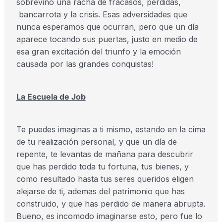
sobrevino una racha de fracasos, perdidas,
bancarrota y la crisis. Esas adversidades que
nunca esperamos que ocurran, pero que un día
aparece tocando sus puertas, justo en medio de
esa gran excitación del triunfo y la emoción
causada por las grandes conquistas!
La Escuela de Job
Te puedes imaginas a ti mismo, estando en la cima
de tu realización personal, y que un día de
repente, te levantas de mañana para descubrir
que has perdido toda tu fortuna, tus bienes, y
como resultado hasta tus seres queridos eligen
alejarse de ti, ademas del patrimonio que has
construido, y que has perdido de manera abrupta.
Bueno, es incomodo imaginarse esto, pero fue lo