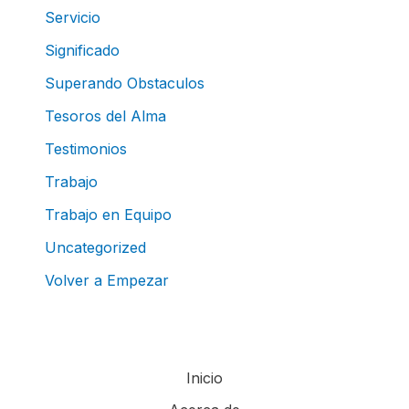
Servicio
Significado
Superando Obstaculos
Tesoros del Alma
Testimonios
Trabajo
Trabajo en Equipo
Uncategorized
Volver a Empezar
Inicio