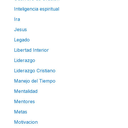
Inteligencia espiritual
Ira
Jesus
Legado
Libertad Interior
Liderazgo
Liderazgo Cristiano
Manejo del Tiempo
Mentalidad
Mentores
Metas
Motivacion