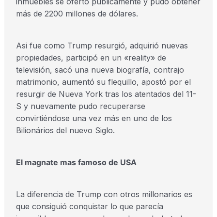
inmuebles se ofertó públicamente y pudo obtener
más de 2200 millones de dólares.
Asi fue como Trump resurgió, adquirió nuevas
propiedades, participó en un «reality» de
televisión, sacó una nueva biografía, contrajo
matrimonio, aumentó su flequillo, apostó por el
resurgir de Nueva York tras los atentados del 11-
S y nuevamente pudo recuperarse
convirtiéndose una vez más en uno de los
Bilionários del nuevo Siglo.
El magnate mas famoso de USA
La diferencia de Trump con otros millonarios es
que consiguió conquistar lo que parecía