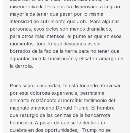
misericordia de Dios nos ha dispensado a la gran
mayoría de tener que pasar por lo misma
intensidad de sufrimiento que Job. Para algunas
personas, esos ciclos son menos dramáticos,
para otros más intensos, el punto es que en esos
momentos, todo lo que deseamos es ser
borrados de la faz de la tierra para no tener que
aguantar toda la humillación y el sabor amargo de
la derrota.
Pues si por casualidad, te está tocando atravesar
por esta dolorosa experiencia, permítame
animarte relatándote el increíble testimonio del
magnate americano Donald Trump. El hombre
que resurgió de las cenizas de la bancarrota
financiera. A pesar de que se le declaró en
quiebra en dos oportunidades, Trump no se