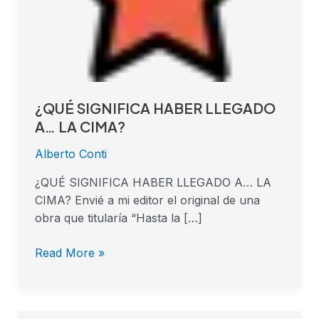
¿QUÉ SIGNIFICA HABER LLEGADO
A… LA CIMA?
Alberto Conti
¿QUÉ SIGNIFICA HABER LLEGADO A… LA
CIMA? Envié a mi editor el original de una
obra que titularía “Hasta la […]
Read More »