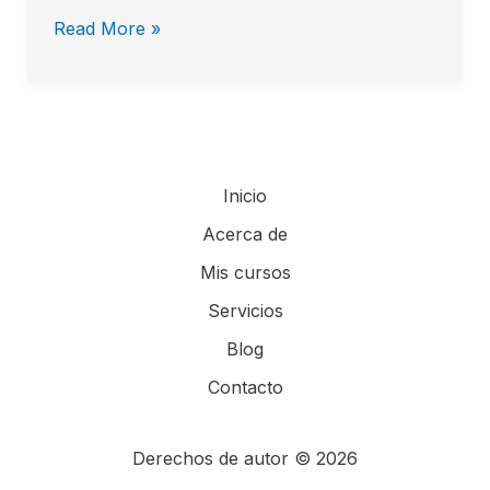
Read More »
Inicio
Acerca de
Mis cursos
Servicios
Blog
Contacto
Derechos de autor © 2026