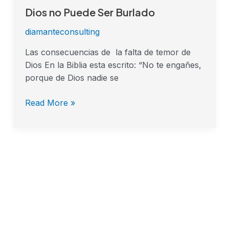
Dios no Puede Ser Burlado
diamanteconsulting
Las consecuencias de la falta de temor de
Dios En la Biblia esta escrito: “No te engañes,
porque de Dios nadie se
Read More »