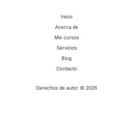
Inicio
Acerca de
Mis cursos
Servicios
Blog
Contacto
Derechos de autor © 2026