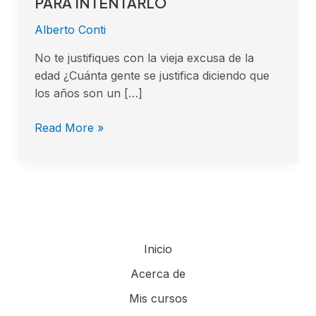
PARA INTENTARLO
Alberto Conti
No te justifiques con la vieja excusa de la
edad ¿Cuánta gente se justifica diciendo que
los años son un […]
Read More »
Inicio
Acerca de
Mis cursos