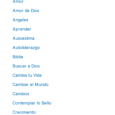
Amor
Amor de Dios
Angeles
Aprender
Autoestima
Autoliderazgo
Biblia
Buscar a Dios
Cambia tu Vida
Cambiar el Mundo
Cambios
Contemplar lo Bello
Crecimiento