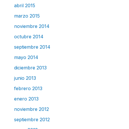
abril 2015
marzo 2015
noviembre 2014
octubre 2014
septiembre 2014
mayo 2014
diciembre 2013
junio 2013
febrero 2013
enero 2013
noviembre 2012
septiembre 2012