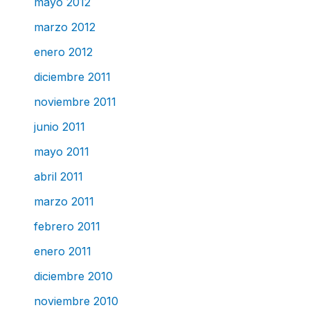
mayo 2012
marzo 2012
enero 2012
diciembre 2011
noviembre 2011
junio 2011
mayo 2011
abril 2011
marzo 2011
febrero 2011
enero 2011
diciembre 2010
noviembre 2010