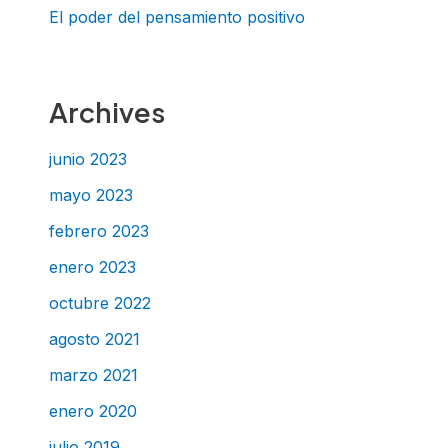
El poder del pensamiento positivo
Archives
junio 2023
mayo 2023
febrero 2023
enero 2023
octubre 2022
agosto 2021
marzo 2021
enero 2020
julio 2019