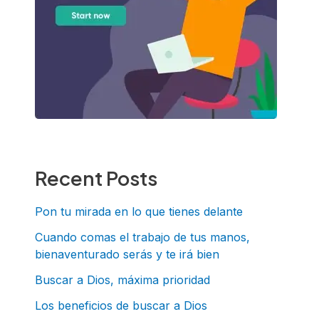
Recent Posts
Pon tu mirada en lo que tienes delante
Cuando comas el trabajo de tus manos,
bienaventurado serás y te irá bien
Buscar a Dios, máxima prioridad
Los beneficios de buscar a Dios