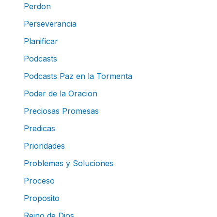
Perdon
Perseverancia
Planificar
Podcasts
Podcasts Paz en la Tormenta
Poder de la Oracion
Preciosas Promesas
Predicas
Prioridades
Problemas y Soluciones
Proceso
Proposito
Reino de Dios