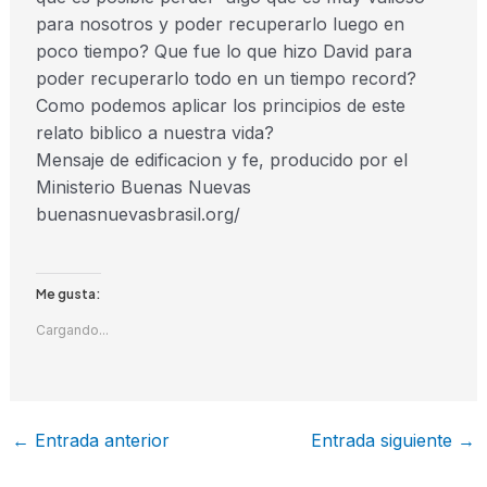
para nosotros y poder recuperarlo luego en
poco tiempo? Que fue lo que hizo David para
poder recuperarlo todo en un tiempo record?
Como podemos aplicar los principios de este
relato biblico a nuestra vida?
Mensaje de edificacion y fe, producido por el
Ministerio Buenas Nuevas
buenasnuevasbrasil.org/
Me gusta:
Cargando...
←
Entrada anterior
Entrada siguiente
→