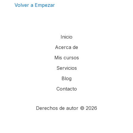
Volver a Empezar
Inicio
Acerca de
Mis cursos
Servicios
Blog
Contacto
Derechos de autor © 2026