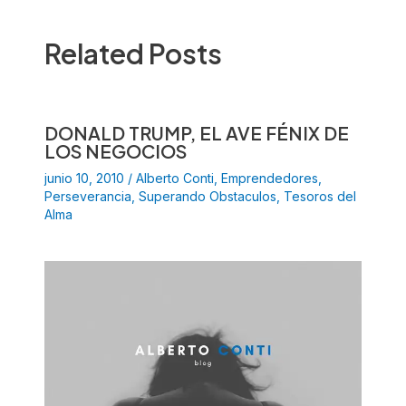
Related Posts
DONALD TRUMP, EL AVE FÉNIX DE
LOS NEGOCIOS
junio 10, 2010
/
Alberto Conti
,
Emprendedores
,
Perseverancia
,
Superando Obstaculos
,
Tesoros del
Alma