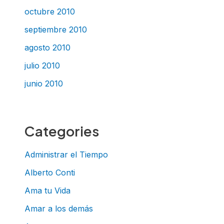
octubre 2010
septiembre 2010
agosto 2010
julio 2010
junio 2010
Categories
Administrar el Tiempo
Alberto Conti
Ama tu Vida
Amar a los demás