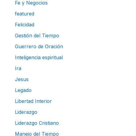
Fe y Negocios
featured
Felicidad
Gestión del Tiempo
Guerrero de Oración
Inteligencia espiritual
Ira
Jesus
Legado
Libertad Interior
Liderazgo
Liderazgo Cristiano
Manejo del Tiempo