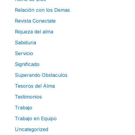
Relación con los Demas
Revista Conectate
Riqueza del alma
Sabiduria
Servicio
Significado
Superando Obstaculos
Tesoros del Alma
Testimonios
Trabajo
Trabajo en Equipo
Uncategorized