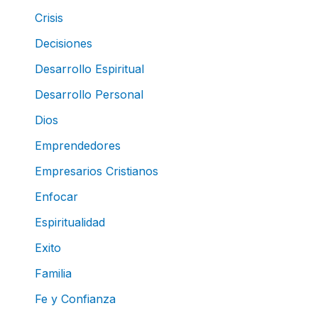
Crisis
Decisiones
Desarrollo Espiritual
Desarrollo Personal
Dios
Emprendedores
Empresarios Cristianos
Enfocar
Espiritualidad
Exito
Familia
Fe y Confianza