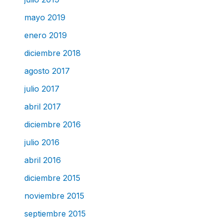
mayo 2019
enero 2019
diciembre 2018
agosto 2017
julio 2017
abril 2017
diciembre 2016
julio 2016
abril 2016
diciembre 2015
noviembre 2015
septiembre 2015