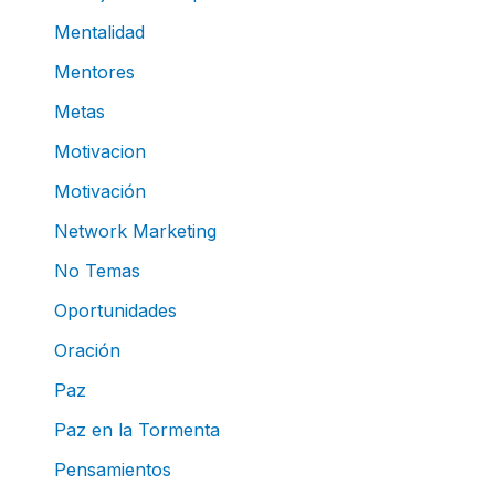
Mentalidad
Mentores
Metas
Motivacion
Motivación
Network Marketing
No Temas
Oportunidades
Oración
Paz
Paz en la Tormenta
Pensamientos