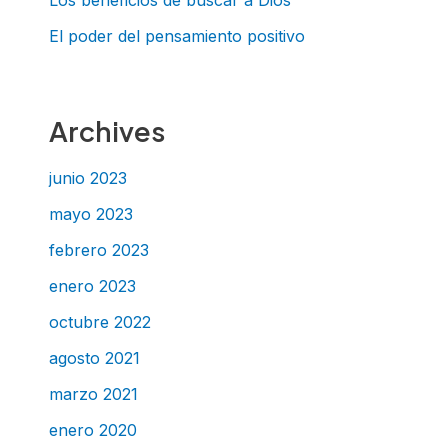
Los beneficios de buscar a Dios
El poder del pensamiento positivo
Archives
junio 2023
mayo 2023
febrero 2023
enero 2023
octubre 2022
agosto 2021
marzo 2021
enero 2020