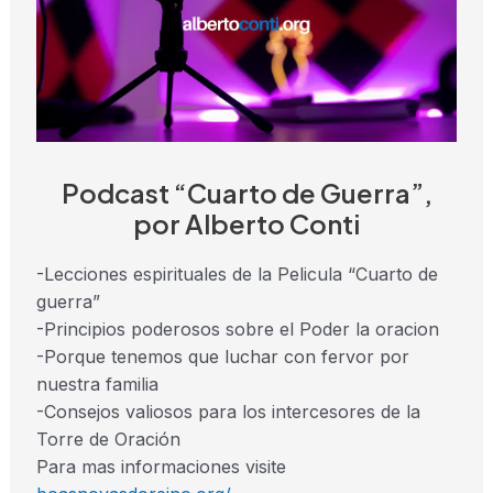
Podcast “Cuarto de Guerra”,
por Alberto Conti
-Lecciones espirituales de la Pelicula “Cuarto de
guerra”
-Principios poderosos sobre el Poder la oracion
-Porque tenemos que luchar con fervor por
nuestra familia
-Consejos valiosos para los intercesores de la
Torre de Oración
Para mas informaciones visite