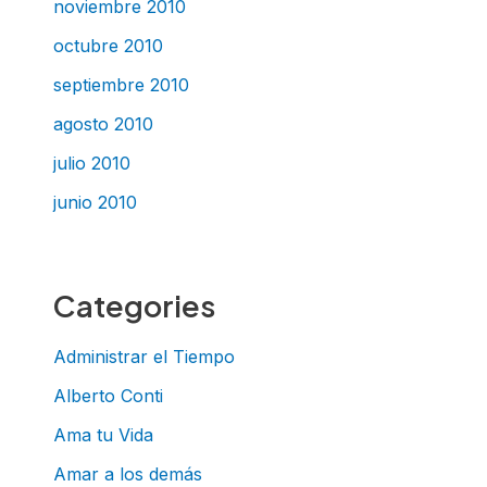
noviembre 2010
octubre 2010
septiembre 2010
agosto 2010
julio 2010
junio 2010
Categories
Administrar el Tiempo
Alberto Conti
Ama tu Vida
Amar a los demás