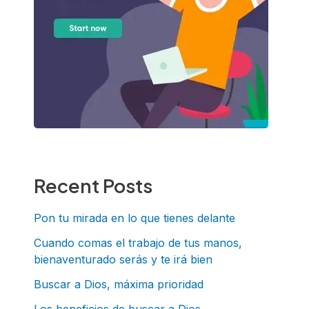
Recent Posts
Pon tu mirada en lo que tienes delante
Cuando comas el trabajo de tus manos,
bienaventurado serás y te irá bien
Buscar a Dios, máxima prioridad