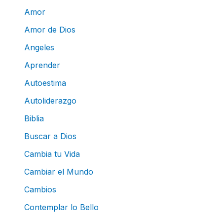
Amor
Amor de Dios
Angeles
Aprender
Autoestima
Autoliderazgo
Biblia
Buscar a Dios
Cambia tu Vida
Cambiar el Mundo
Cambios
Contemplar lo Bello