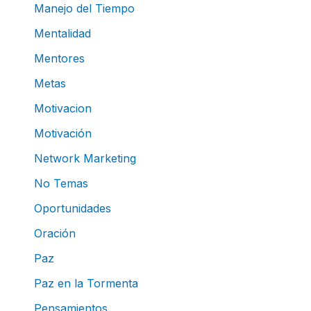
Manejo del Tiempo
Mentalidad
Mentores
Metas
Motivacion
Motivación
Network Marketing
No Temas
Oportunidades
Oración
Paz
Paz en la Tormenta
Pensamientos