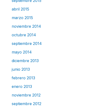
septiembre 2015
abril 2015
marzo 2015
noviembre 2014
octubre 2014
septiembre 2014
mayo 2014
diciembre 2013
junio 2013
febrero 2013
enero 2013
noviembre 2012
septiembre 2012