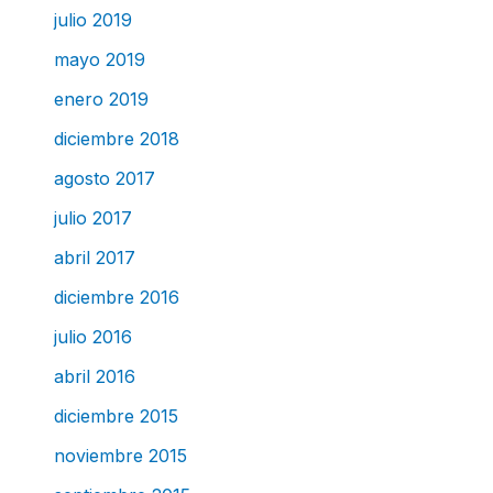
julio 2019
mayo 2019
enero 2019
diciembre 2018
agosto 2017
julio 2017
abril 2017
diciembre 2016
julio 2016
abril 2016
diciembre 2015
noviembre 2015