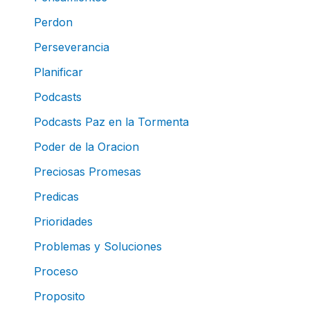
Perdon
Perseverancia
Planificar
Podcasts
Podcasts Paz en la Tormenta
Poder de la Oracion
Preciosas Promesas
Predicas
Prioridades
Problemas y Soluciones
Proceso
Proposito