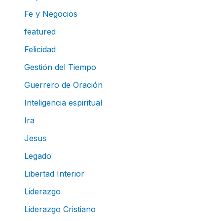
Fe y Negocios
featured
Felicidad
Gestión del Tiempo
Guerrero de Oración
Inteligencia espiritual
Ira
Jesus
Legado
Libertad Interior
Liderazgo
Liderazgo Cristiano