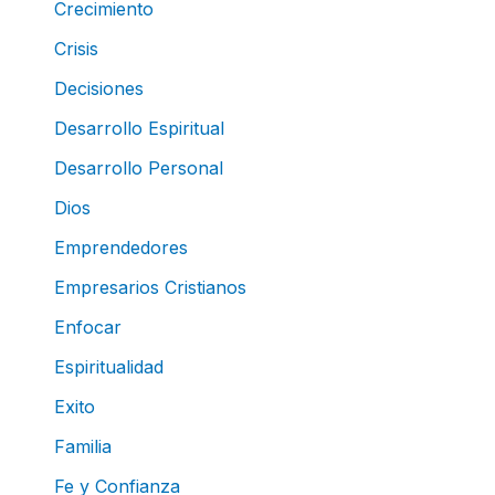
Crecimiento
Crisis
Decisiones
Desarrollo Espiritual
Desarrollo Personal
Dios
Emprendedores
Empresarios Cristianos
Enfocar
Espiritualidad
Exito
Familia
Fe y Confianza