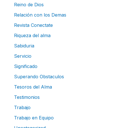
Reino de Dios
Relación con los Demas
Revista Conectate
Riqueza del alma
Sabiduria
Servicio
Significado
Superando Obstaculos
Tesoros del Alma
Testimonios
Trabajo
Trabajo en Equipo