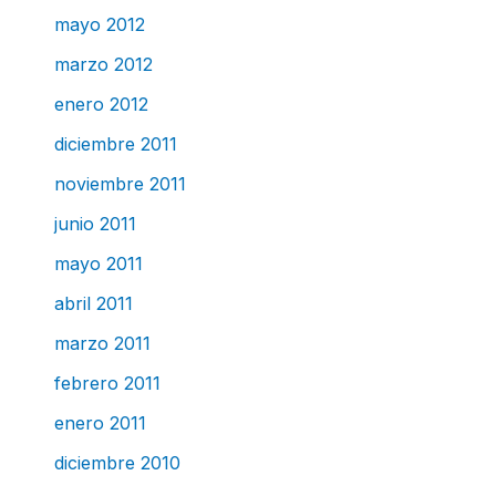
mayo 2012
marzo 2012
enero 2012
diciembre 2011
noviembre 2011
junio 2011
mayo 2011
abril 2011
marzo 2011
febrero 2011
enero 2011
diciembre 2010