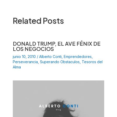
Related Posts
DONALD TRUMP, EL AVE FÉNIX DE
LOS NEGOCIOS
junio 10, 2010
/
Alberto Conti
,
Emprendedores
,
Perseverancia
,
Superando Obstaculos
,
Tesoros del
Alma