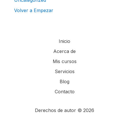
Uncategorized
Volver a Empezar
Inicio
Acerca de
Mis cursos
Servicios
Blog
Contacto
Derechos de autor © 2026