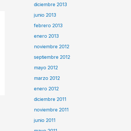
diciembre 2013
junio 2013
febrero 2013
enero 2013
noviembre 2012
septiembre 2012
mayo 2012
marzo 2012
enero 2012
diciembre 2011
noviembre 2011
junio 2011
mayo 2011