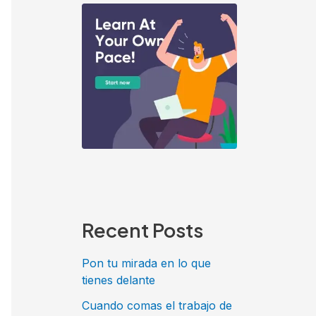
Recent Posts
Pon tu mirada en lo que
tienes delante
Cuando comas el trabajo de