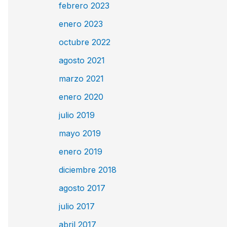
febrero 2023
enero 2023
octubre 2022
agosto 2021
marzo 2021
enero 2020
julio 2019
mayo 2019
enero 2019
diciembre 2018
agosto 2017
julio 2017
abril 2017