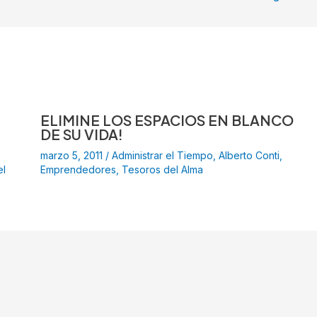
ELIMINE LOS ESPACIOS EN BLANCO
DE SU VIDA!
marzo 5, 2011
/
Administrar el Tiempo
,
Alberto Conti
,
el
Emprendedores
,
Tesoros del Alma