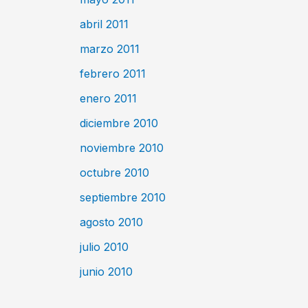
abril 2011
marzo 2011
febrero 2011
enero 2011
diciembre 2010
noviembre 2010
octubre 2010
septiembre 2010
agosto 2010
julio 2010
junio 2010