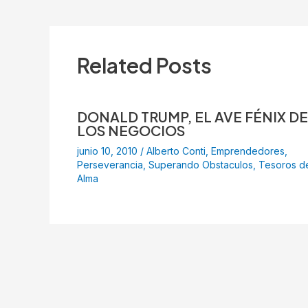
Related Posts
DONALD TRUMP, EL AVE FÉNIX DE
LOS NEGOCIOS
junio 10, 2010
/
Alberto Conti
,
Emprendedores
,
Perseverancia
,
Superando Obstaculos
,
Tesoros d
Alma