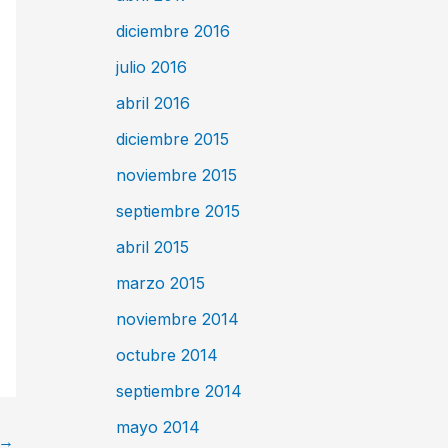
diciembre 2016
julio 2016
abril 2016
diciembre 2015
noviembre 2015
septiembre 2015
abril 2015
marzo 2015
noviembre 2014
octubre 2014
septiembre 2014
mayo 2014
→