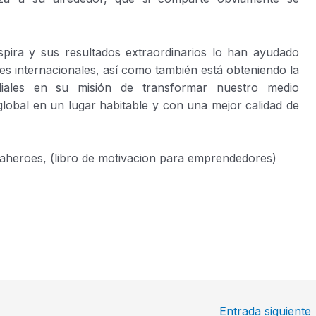
spira y sus resultados extraordinarios lo han ayudado
res internacionales, así como también está obteniendo la
iales en su misión de transformar nuestro medio
obal en un lugar habitable y con una mejor calidad de
egaheroes, (libro de motivacion para emprendedores)
Entrada siguiente