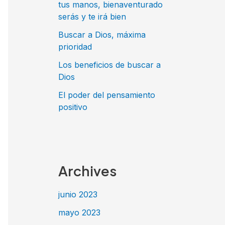
tus manos, bienaventurado
serás y te irá bien
Buscar a Dios, máxima
prioridad
Los beneficios de buscar a
Dios
El poder del pensamiento
positivo
Archives
junio 2023
mayo 2023