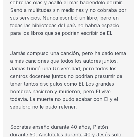
sobre las olas y acalló el mar haciendolo dormir.
Sanó a multitudes sin medicinas y no cobraba por
sus servicios. Nunca escribió un libro, pero en
todas las bibliotecas del país no habría espacio
para los libros que se podrian escribir de El.
Jamás compuso una canción, pero ha dado tema
a más canciones que todos los autores juntos.
Jamás fundó una Universidad, pero todos los
centros docentes juntos no podrian presumir de
tener tantos discipulos como El. Los grandes
hombres nacieron y murieron, pero El vive
todavía. La muerte no pudo acabar con El y el
sepulcro no le pudo retener.
Sócrates enseñó durante 40 años, Platón
durante 50, Aristóteles durante 40 y Jesús solo