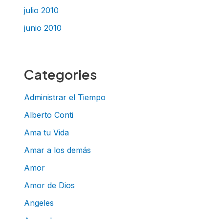
julio 2010
junio 2010
Categories
Administrar el Tiempo
Alberto Conti
Ama tu Vida
Amar a los demás
Amor
Amor de Dios
Angeles