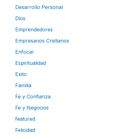
Desarrollo Personal
Dios
Emprendedores
Empresarios Cristianos
Enfocar
Espiritualidad
Exito
Familia
Fe y Confianza
Fe y Negocios
featured
Felicidad