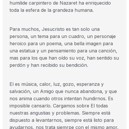
humilide carpintero de Nazaret ha enriquecido
toda la esfera de la grandeza humana.
Para muchos, Jesucristo es tan solo una
persona, un tema para un cuadro, un personaje
heroico para un poema, una bella imagen para
una estatua y un pensamiento para una canción,
mas para los que han oído su voz, han sentido su
perdón y han recibido su bendición.
El es música, calor, luz, gozo, esperanza y
salvación, un Amigo que nunca abandona, y que
nos anima cuando otros intentan hundirnos. Es
imposible cansarlo. Cargamos sobre El todas
nuestras angustias y problemas. Siempre está
dispuesto a levantarnos, siempre está listo para
ayudarnos, nos trata siemrpe con el mismo amor.