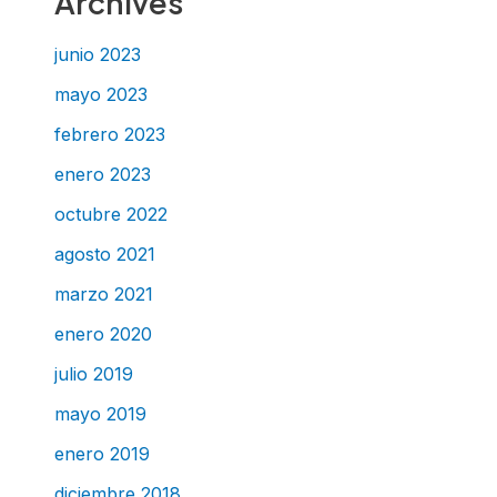
Archives
junio 2023
mayo 2023
febrero 2023
enero 2023
octubre 2022
agosto 2021
marzo 2021
enero 2020
julio 2019
mayo 2019
enero 2019
diciembre 2018