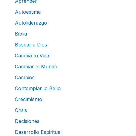
Aprender
Autoestima
Autoliderazgo
Biblia
Buscar a Dios
Cambia tu Vida
Cambiar el Mundo
Cambios
Contemplar lo Bello
Crecimiento
Crisis
Decisiones
Desarrollo Espiritual