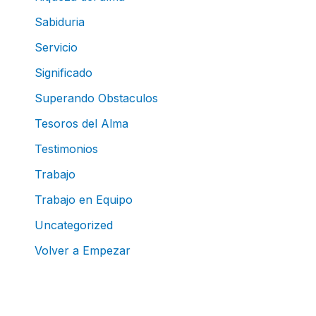
Sabiduria
Servicio
Significado
Superando Obstaculos
Tesoros del Alma
Testimonios
Trabajo
Trabajo en Equipo
Uncategorized
Volver a Empezar