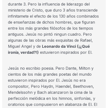
durante 3. Pero la influencia de liderazgo del
ministerio de Cristo, que duro 3 años transciende
infinitamete el efecto de los 130 años combinados
de enseñanzas de dichos hombres, que figuran
entre los más grandes filósofos de los tiempos
antiguos. Jesús no pintó ningun cuadro. Pero
algunas de las obras más exquisitas de Rafael,
Miguel Angel y de
Leonardo da Vinci (¡¿Qué
ironía, verdad?!)
estuvieron inspirados por El.
Jesús no escribio poesia. Pero Dante, Milton y
cientos de los más grandes poetas del mundo
estuvieron inspirados por El. Jesús no era
compositor, Pero Haydn, Haendel, Beethoven,
Mendelssohn y Bach alcanzaron la cima de la
perfección melódica en los himnos, sinfonías, y
oratorios que compusieron en alabanza de El. El