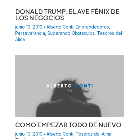
DONALD TRUMP, EL AVE FÉNIX DE
LOS NEGOCIOS
junio 10, 2010
/
Alberto Conti
,
Emprendedores
,
Perseverancia
,
Superando Obstaculos
,
Tesoros del
Alma
COMO EMPEZAR TODO DE NUEVO
junio 10, 2010
/
Alberto Conti
,
Tesoros del Alma
,