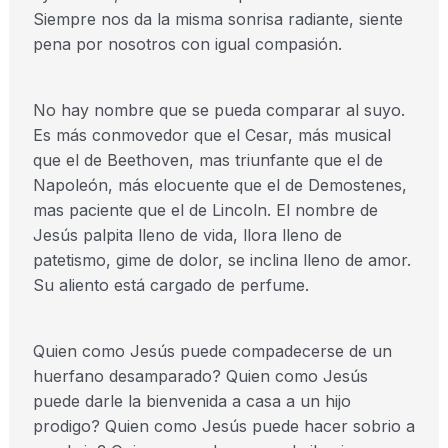
Siempre nos da la misma sonrisa radiante, siente
pena por nosotros con igual compasión.
No hay nombre que se pueda comparar al suyo.
Es más conmovedor que el Cesar, más musical
que el de Beethoven, mas triunfante que el de
Napoleón, más elocuente que el de Demostenes,
mas paciente que el de Lincoln. El nombre de
Jesús palpita lleno de vida, llora lleno de
patetismo, gime de dolor, se inclina lleno de amor.
Su aliento está cargado de perfume.
Quien como Jesús puede compadecerse de un
huerfano desamparado? Quien como Jesús
puede darle la bienvenida a casa a un hijo
prodigo? Quien como Jesús puede hacer sobrio a