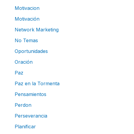
Motivacion
Motivación
Network Marketing
No Temas
Oportunidades
Oración
Paz
Paz en la Tormenta
Pensamientos
Perdon
Perseverancia
Planificar