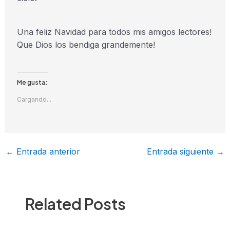
Una feliz Navidad para todos mis amigos lectores!
Que Dios los bendiga grandemente!
Me gusta:
Cargando...
←
Entrada anterior
Entrada siguiente
→
Related Posts