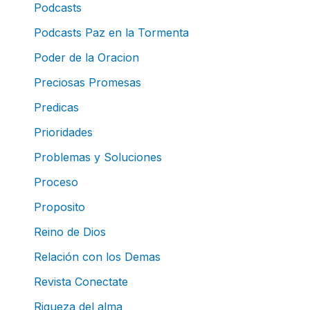
Podcasts
Podcasts Paz en la Tormenta
Poder de la Oracion
Preciosas Promesas
Predicas
Prioridades
Problemas y Soluciones
Proceso
Proposito
Reino de Dios
Relación con los Demas
Revista Conectate
Riqueza del alma