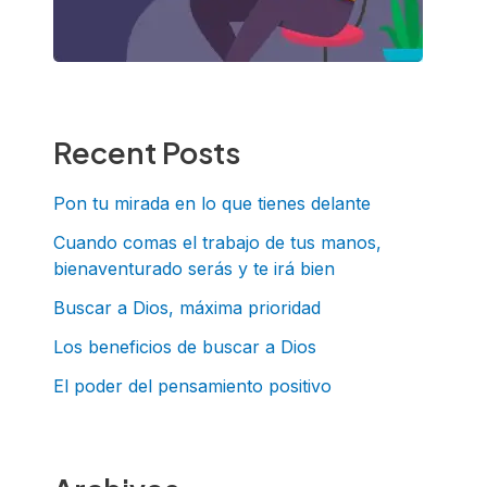
Recent Posts
Pon tu mirada en lo que tienes delante
Cuando comas el trabajo de tus manos,
bienaventurado serás y te irá bien
Buscar a Dios, máxima prioridad
Los beneficios de buscar a Dios
El poder del pensamiento positivo