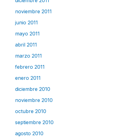
diciembre 2011
noviembre 2011
junio 2011
mayo 2011
abril 2011
marzo 2011
febrero 2011
enero 2011
diciembre 2010
noviembre 2010
octubre 2010
septiembre 2010
agosto 2010