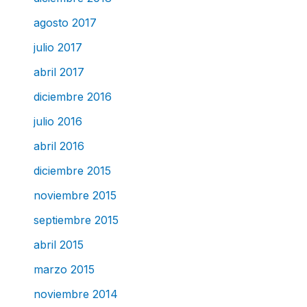
agosto 2017
julio 2017
abril 2017
diciembre 2016
julio 2016
abril 2016
diciembre 2015
noviembre 2015
septiembre 2015
abril 2015
marzo 2015
noviembre 2014