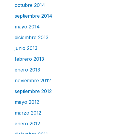
octubre 2014
septiembre 2014
mayo 2014
diciembre 2013
junio 2013
febrero 2013
enero 2013
noviembre 2012
septiembre 2012
mayo 2012
marzo 2012
enero 2012