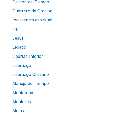
Gestión del Tiempo
Guerrero de Oración
Inteligencia espiritual
Ira
Jesus
Legado
Libertad Interior
Liderazgo
Liderazgo Cristiano
Manejo del Tiempo
Mentalidad
Mentores
Metas