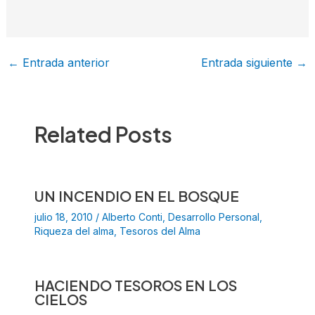
←
Entrada anterior
Entrada siguiente
→
Related Posts
UN INCENDIO EN EL BOSQUE
julio 18, 2010
/
Alberto Conti
,
Desarrollo Personal
,
Riqueza del alma
,
Tesoros del Alma
HACIENDO TESOROS EN LOS
CIELOS