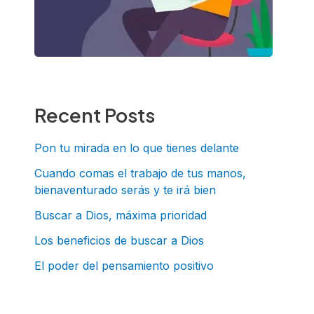
Recent Posts
Pon tu mirada en lo que tienes delante
Cuando comas el trabajo de tus manos,
bienaventurado serás y te irá bien
Buscar a Dios, máxima prioridad
Los beneficios de buscar a Dios
El poder del pensamiento positivo