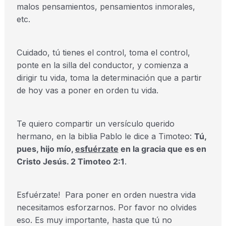
malos pensamientos, pensamientos inmorales,
etc.
Cuidado, tú tienes el control, toma el control,
ponte en la silla del conductor, y comienza a
dirigir tu vida, toma la determinación que a partir
de hoy vas a poner en orden tu vida.
Te quiero compartir un versículo querido
hermano, en la biblia Pablo le dice a Timoteo:
Tú,
pues, hijo mío,
esfuérzate
en la gracia que es en
Cristo Jesús. 2 Timoteo 2:1
.
Esfuérzate! Para poner en orden nuestra vida
necesitamos esforzarnos. Por favor no olvides
eso. Es muy importante, hasta que tú no