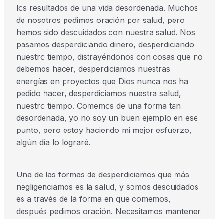
los resultados de una vida desordenada. Muchos
de nosotros pedimos oración por salud, pero
hemos sido descuidados con nuestra salud. Nos
pasamos desperdiciando dinero, desperdiciando
nuestro tiempo, distrayéndonos con cosas que no
debemos hacer, desperdiciamos nuestras
energías en proyectos que Dios nunca nos ha
pedido hacer, desperdiciamos nuestra salud,
nuestro tiempo. Comemos de una forma tan
desordenada, yo no soy un buen ejemplo en ese
punto, pero estoy haciendo mi mejor esfuerzo,
algún día lo lograré.
Una de las formas de desperdiciamos que más
negligenciamos es la salud, y somos descuidados
es a través de la forma en que comemos,
después pedimos oración. Necesitamos mantener