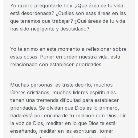
Yo quiero preguntarte hoy: ¿Qué área de tu vida
está desordenada? ¿Cuáles son esas áreas en las
que tenemos que trabajar? ¿Qué áreas de tu vida
has sido negligente y descuidado?
Yo te animo en este momento a reflexionar sobre
estas cosas. Poner en orden nuestra vida, está
relacionado con establecer prioridades.
Muchas personas, es triste decirlo, muchos
líderes cristianos, muchos líderes espirituales
tienen una tremenda dificultad para establecer
prioridades. Se olvidan que Dios es lo primero,
nada está por encima de tu relación con Dios, oír
la voz de Dios, meditar en lo que Dios te está
enseñando, meditar en las escrituras, tomar