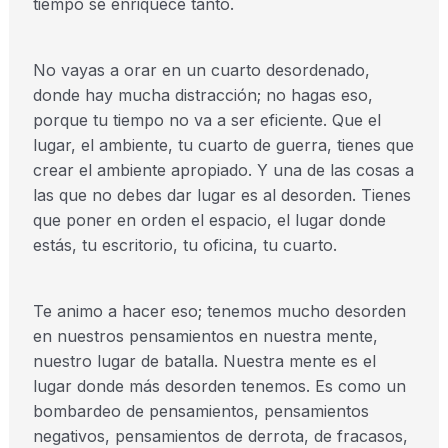
tiempo se enriquece tanto.
No vayas a orar en un cuarto desordenado,
donde hay mucha distracción; no hagas eso,
porque tu tiempo no va a ser eficiente. Que el
lugar, el ambiente, tu cuarto de guerra, tienes que
crear el ambiente apropiado. Y una de las cosas a
las que no debes dar lugar es al desorden. Tienes
que poner en orden el espacio, el lugar donde
estás, tu escritorio, tu oficina, tu cuarto.
Te animo a hacer eso; tenemos mucho desorden
en nuestros pensamientos en nuestra mente,
nuestro lugar de batalla. Nuestra mente es el
lugar donde más desorden tenemos. Es como un
bombardeo de pensamientos, pensamientos
negativos, pensamientos de derrota, de fracasos,