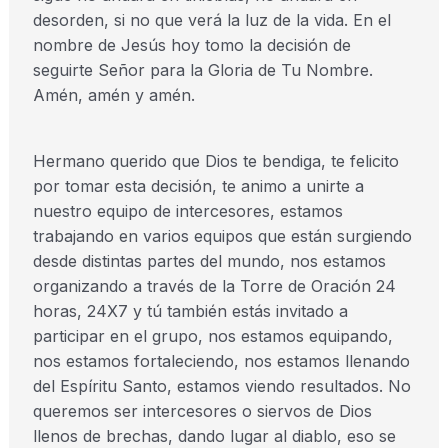
desorden, si no que verá la luz de la vida. En el
nombre de Jesús hoy tomo la decisión de
seguirte Señor para la Gloria de Tu Nombre.
Amén, amén y amén.
Hermano querido que Dios te bendiga, te felicito
por tomar esta decisión, te animo a unirte a
nuestro equipo de intercesores, estamos
trabajando en varios equipos que están surgiendo
desde distintas partes del mundo, nos estamos
organizando a través de la Torre de Oración 24
horas, 24X7 y tú también estás invitado a
participar en el grupo, nos estamos equipando,
nos estamos fortaleciendo, nos estamos llenando
del Espíritu Santo, estamos viendo resultados. No
queremos ser intercesores o siervos de Dios
llenos de brechas, dando lugar al diablo, eso se