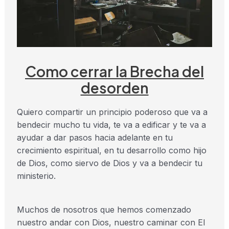
Como cerrar la Brecha del
desorden
Quiero compartir un principio poderoso que va a
bendecir mucho tu vida, te va a edificar y te va a
ayudar a dar pasos hacia adelante en tu
crecimiento espiritual, en tu desarrollo como hijo
de Dios, como siervo de Dios y va a bendecir tu
ministerio.
Muchos de nosotros que hemos comenzado
nuestro andar con Dios, nuestro caminar con El