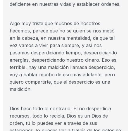
deficiente en nuestras vidas y establecer órdenes.
Algo muy triste que muchos de nosotros
hacemos, parece que no se quien se nos metió
en la cabeza, en nuestra mentalidad, de que tal
vez vamos a vivir para siempre, y así nos
pasamos desperdiciando tiempo, desperdiciando
energías, desperdiciando nuestro dinero. Eso es
terrible, hay una maldición llamada desperdicio,
voy a hablar mucho de eso más adelante, pero
quiero compartirte, que el desperdicio es una
maldición.
Dios hace todo lo contrario, El no desperdicia
recursos, todo lo recicla. Dios es un Dios de
orden, tú lo puedes ver a través de sus
estaciones, lo puedes ver a través de los ciclos de