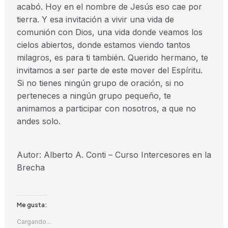
acabó. Hoy en el nombre de Jesús eso cae por
tierra. Y esa invitación a vivir una vida de
comunión con Dios, una vida donde veamos los
cielos abiertos, donde estamos viendo tantos
milagros, es para ti también. Querido hermano, te
invitamos a ser parte de este mover del Espíritu.
Si no tienes ningún grupo de oración, si no
perteneces a ningún grupo pequeño, te
animamos a participar con nosotros, a que no
andes solo.
Autor: Alberto A. Conti – Curso Intercesores en la
Brecha
Me gusta:
Cargando...