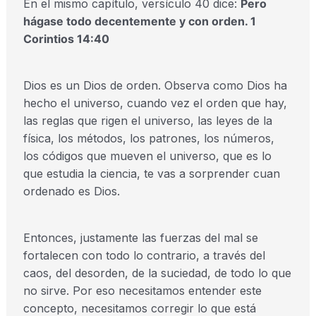
En el mismo capítulo, versículo 40 dice:
Pero
hágase todo decentemente y con orden. 1
Corintios 14:40
Dios es un Dios de orden. Observa como Dios ha
hecho el universo, cuando vez el orden que hay,
las reglas que rigen el universo, las leyes de la
física, los métodos, los patrones, los números,
los códigos que mueven el universo, que es lo
que estudia la ciencia, te vas a sorprender cuan
ordenado es Dios.
Entonces, justamente las fuerzas del mal se
fortalecen con todo lo contrario, a través del
caos, del desorden, de la suciedad, de todo lo que
no sirve. Por eso necesitamos entender este
concepto, necesitamos corregir lo que está