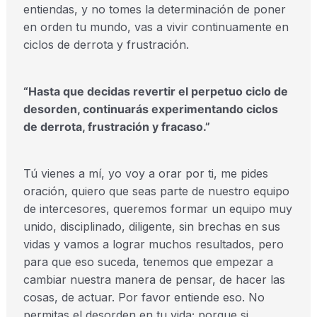
entiendas, y no tomes la determinación de poner
en orden tu mundo, vas a vivir continuamente en
ciclos de derrota y frustración.
“Hasta que decidas revertir el perpetuo ciclo de
desorden, continuarás experimentando ciclos
de derrota, frustración y fracaso.”
Tú vienes a mí, yo voy a orar por ti, me pides
oración, quiero que seas parte de nuestro equipo
de intercesores, queremos formar un equipo muy
unido, disciplinado, diligente, sin brechas en sus
vidas y vamos a lograr muchos resultados, pero
para que eso suceda, tenemos que empezar a
cambiar nuestra manera de pensar, de hacer las
cosas, de actuar. Por favor entiende eso. No
permitas el desorden en tu vida; porque si