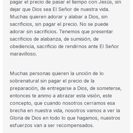
pagar el precio de pasar el tiempo con Jesús, sin
dejar que Dios sea El Señor de nuestra vida.
Muchas quieren adorar y alabar a Dios, sin
sacrificios, sin pagar el precio. No se puede
adorar sin sacrificios. Tenemos que presentar
sacrificios de alabanza, de sumisión, de
obediencia, sacrificio de rendirnos ante El Señor
maravilloso.
Muchas personas quieren la unción de lo
sobrenatural sin pagar el precio de la
preparación, de entregarse a Dios, de someterse,
entonces te animo a abrazar esta visión, este
concepto, que cuando nosotros cerramos esa
brecha en nuestra vida, nosotros vamos a ver la
Gloria de Dios en todo lo que hagamos, nuestros
esfuerzos van a ser recompensados.