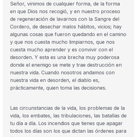
Señor, vinimos de cualquier forma, de la forma
en que Dios nos recogió, y en nuestro proceso
de regeneración de lavarnos con la Sangre del
Cordero, de desechar malos hábitos, vicios; hay
algunas cosas que fueron quedando en el camino
y que nos cuesta mucho limpiarnos, que nos
cuesta mucho aprender y es convivir con el
desorden. Y esta es una brecha muy poderosa
donde el enemigo se mete y trae destrucción en
nuestra vida. Cuando nosotros andamos con
nuestra vida en desorden, el diablo es,
prácticamente, quien toma las decisiones.
Las circunstancias de la vida, los problemas de la
vida, los embates, las tribulaciones, las batallas de
tu día a día. Los incendios que tienes que apagar
todos los días son los que dictan las órdenes para