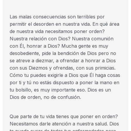
Las malas consecuencias son terribles por
permitir el desorden en nuestra vida. En qué área
de nuestra vida necesitamos poner orden?
Nuestra relación con Dios? Nuestra comunión
con Él, honrar a Dios? Mucha gente es muy
desobediente, pide la bendición de Dios pero no
se atreve a diezmar, a ofrendar a honrar a Dios
con sus Diezmos y ofrendas, con sus primicias.
Cómo tu puedes exigirle a Dios que Él haga cosas
por ti y tú no estás dispuesto a poner la mano en
tu bolsillo, es muy importante eso. Dios es un
Dios de orden, no de confusión.
Que parte de tu vida tienes que poner en orden?
Necesitamos darle atención a nuestra salud. Dios