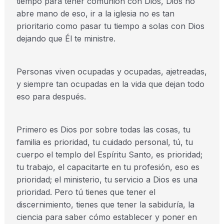
tiempo para tener comunión con Dios, Dios no
abre mano de eso, ir a la iglesia no es tan
prioritario como pasar tu tiempo a solas con Dios
dejando que Él te ministre.
Personas viven ocupadas y ocupadas, ajetreadas,
y siempre tan ocupadas en la vida que dejan todo
eso para después.
Primero es Dios por sobre todas las cosas, tu
familia es prioridad, tu cuidado personal, tú, tu
cuerpo el templo del Espíritu Santo, es prioridad;
tu trabajo, el capacitarte en tu profesión, eso es
prioridad; el ministerio, tu servicio a Dios es una
prioridad. Pero tú tienes que tener el
discernimiento, tienes que tener la sabiduría, la
ciencia para saber cómo establecer y poner en