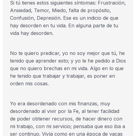
Si tú tienes estos siguientes síntomas: Frustración,
Ansiedad, Temor, Miedo, falta de propósito,
Confusión, Depresión. Ese es un indicio de que
hay desorden en tu vida. En alguna parte de tu
vida hay desorden.
No te quiero predicar, yo no soy mejor que tú, he
tenido que aprender esto; y yo le he pedido a Dios
que no quiero brechas en mi vida. Algo en lo que
he tenido que trabajar y trabajar, es poner en
orden mis cosas.
Yo era desordenado con mis finanzas, muy
desordenado al vivir por la Fe, al tener facilidad
de poder obtener recursos, de hacer dinero con
mi trabajo, con mi servicio; pensaba que eso iba a
ser continuo. Vivía como en una época de vacas