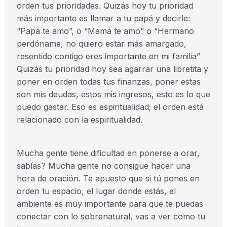
orden tus prioridades. Quizás hoy tu prioridad
más importante es llamar a tu papá y decirle:
“Papá te amo”, o “Mamá te amo” o “Hermano
perdóname, no quiero estar más amargado,
resentido contigo eres importante en mi familia”
Quizás tu prioridad hoy sea agarrar una libretita y
poner en orden todas tus finanzas, poner estas
son mis deudas, estos mis ingresos, esto es lo que
puedo gastar. Eso es espiritualidad; el orden está
relacionado con la espiritualidad.
Mucha gente tiene dificultad en ponerse a orar,
sabías? Mucha gente no consigue hacer una
hora de oración. Te apuesto que si tú pones en
orden tu espacio, el lugar donde estás, el
ambiente es muy importante para que te puedas
conectar con lo sobrenatural, vas a ver como tu