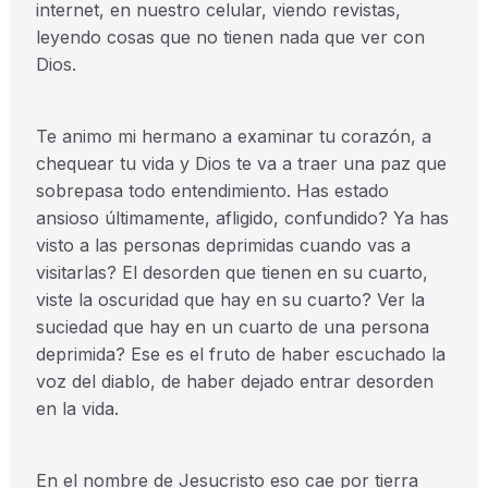
internet, en nuestro celular, viendo revistas,
leyendo cosas que no tienen nada que ver con
Dios.
Te animo mi hermano a examinar tu corazón, a
chequear tu vida y Dios te va a traer una paz que
sobrepasa todo entendimiento. Has estado
ansioso últimamente, afligido, confundido? Ya has
visto a las personas deprimidas cuando vas a
visitarlas? El desorden que tienen en su cuarto,
viste la oscuridad que hay en su cuarto? Ver la
suciedad que hay en un cuarto de una persona
deprimida? Ese es el fruto de haber escuchado la
voz del diablo, de haber dejado entrar desorden
en la vida.
En el nombre de Jesucristo eso cae por tierra