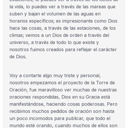
la vida, lo puedes ver a través de las mareas que
suben y bajan el volumen de las aguas en
horarios específicos; es impresionante como Dios
hace las cosas, a través de las estaciones, de los
climas; vemos a un Dios de orden a través del
universo, a través de todo lo que existe y
nosotros fuimos creados para reflejar el carácter
de Dios.
Voy a contarte algo muy triste y personal,
nosotros empezamos el proyecto de la Torre de
Oración, fue maravilloso ver muchas de nuestras
oraciones respondidas, Dios en su Gracia está
manifestándose, haciendo cosas poderosas. Pero
recibimos muchos pedidos de oración son hasta
un poco incomodos para publicar, que todo el
mundo esté orando, cuando muchos de ellos son