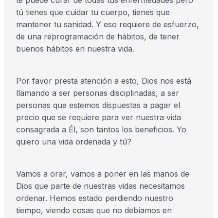
te puede curar de todas tus enfermedades pero
tú tienes que cuidar tu cuerpo, tienes que
mantener tu sanidad. Y eso requiere de esfuerzo,
de una reprogramación de hábitos, de tener
buenos hábitos en nuestra vida.
Por favor presta atención a esto, Dios nos está
llamando a ser personas disciplinadas, a ser
personas que estemos dispuestas a pagar el
precio que se requiere para ver nuestra vida
consagrada a Él, son tantos los beneficios. Yo
quiero una vida ordenada y tú?
Vamos a orar, vamos a poner en las manos de
Dios que parte de nuestras vidas necesitamos
ordenar. Hemos estado perdiendo nuestro
tiempo, viendo cosas que no debíamos en