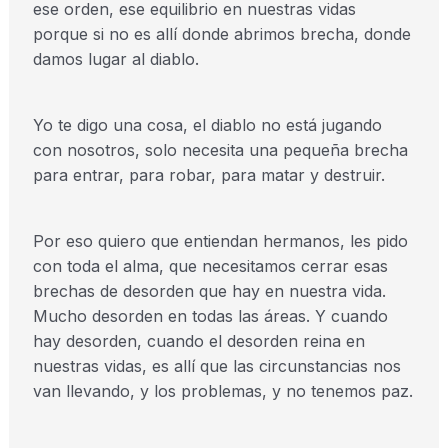
ese orden, ese equilibrio en nuestras vidas
porque si no es allí donde abrimos brecha, donde
damos lugar al diablo.
Yo te digo una cosa, el diablo no está jugando
con nosotros, solo necesita una pequeña brecha
para entrar, para robar, para matar y destruir.
Por eso quiero que entiendan hermanos, les pido
con toda el alma, que necesitamos cerrar esas
brechas de desorden que hay en nuestra vida.
Mucho desorden en todas las áreas. Y cuando
hay desorden, cuando el desorden reina en
nuestras vidas, es allí que las circunstancias nos
van llevando, y los problemas, y no tenemos paz.