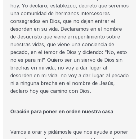
hoy. Yo declaro, establezco, decreto que seremos
una comunidad de hermanos intercesores
consagrados en Dios, que no dejan entrar el
desorden en su vida. Declaramos en el nombre
de Jesucristo que viene arrepentimiento sobre
nuestras vidas, que viene una conciencia de
pecado, en el temor de Dios y diciendo: “No, esto
no es para mí”. Quiero ser un siervo de Dios sin
brechas en mi vida, no voy a dar lugar al
desorden en mi vida, no voy a dar lugar al pecado
ni a ninguna brecha en el nombre de Jesús,
declaro hoy que camino con Dios.
Oración para poner en orden nuestra casa
Vamos a orar y pidámosle que nos ayude a poner