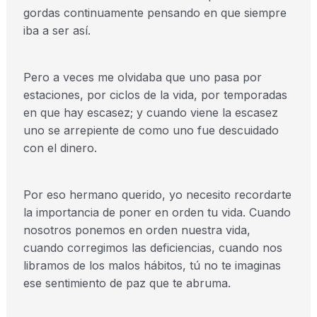
gordas continuamente pensando en que siempre
iba a ser así.
Pero a veces me olvidaba que uno pasa por
estaciones, por ciclos de la vida, por temporadas
en que hay escasez; y cuando viene la escasez
uno se arrepiente de como uno fue descuidado
con el dinero.
Por eso hermano querido, yo necesito recordarte
la importancia de poner en orden tu vida. Cuando
nosotros ponemos en orden nuestra vida,
cuando corregimos las deficiencias, cuando nos
libramos de los malos hábitos, tú no te imaginas
ese sentimiento de paz que te abruma.