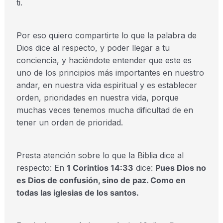
ti.
Por eso quiero compartirte lo que la palabra de
Dios dice al respecto, y poder llegar a tu
conciencia, y haciéndote entender que este es
uno de los principios más importantes en nuestro
andar, en nuestra vida espiritual y es establecer
orden, prioridades en nuestra vida, porque
muchas veces tenemos mucha dificultad de en
tener un orden de prioridad.
Presta atención sobre lo que la Biblia dice al
respecto: En
1 Corintios 14:33
dice:
Pues Dios no
es Dios de confusión, sino de paz.
Como en
todas las iglesias de los santos.