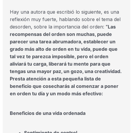
Hay una autora que escribió lo siguiente, es una
reflexión muy fuerte, hablando sobre el tema del
desorden, sobre la importancia del orden:
“Las
recompensas del orden son muchas, puede
parecer una tarea abrumadora, establecer un
grado más alto de orden en tu vida, puede que
tal vez te parezca imposible, pero el orden
aliviará tu carga, liberará tu mente para que
tengas una mayor paz, un gozo, una creatividad.
Presta atención a esta pequeña lista de
beneficio que cosecharás al comenzar a poner
en orden tu día y un modo más efectivo:
Beneficios de una vida ordenada
Sentimiento de control