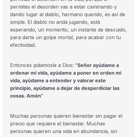
permites el desorden vas a estar caminando y
dando lugar al diablo, hermano querido, es así de
simple. El diablo no anda jugando, está
esperando, un momento, un instante de descuido,
para darte un golpe mortal, para acabar con tu
efectividad.
Entonces pidamosle a Dios:
“Señor ayúdame a
ordenar mi vida, ayúdame a poner en orden mi
vida, ayúdame a entender y valorar este
principio, ayúdame a dejar de desperdiciar las
cosas. Amén”
Muchas personas quieren bienestar sin pagar el
precio que requiere el bienestar. Muchas
personas quieren una vida en abundancia, sin