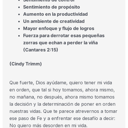
Sentimiento de propósito
Aumento en la productividad
Un ambiente de creatividad
Mayor enfoque y flujo de logros
Fuerza para derrotar esas pequeñas
zorras que echan a perder la viña
(Cantares 2:15)
(Cindy Trimm)
Que fuerte, Dios ayúdame, quiero tener mi vida
en orden, que tal si hoy tomamos, ahora mismo,
no mañana, no después, ahora mismo tomamos
la decisión y la determinación de poner en orden
nuestras vidas. Que te parece atrevernos a tomar
ese paso de Fe y a enfrentar ese desafío a decir:
No quiero más desorden en mi vida.