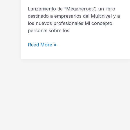
Lanzamiento de “Megaheroes”, un libro
destinado a empresarios del Multinivel y a
los nuevos profesionales Mi concepto
personal sobre los
Read More »