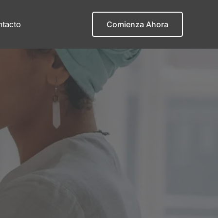
tacto
Comienza Ahora