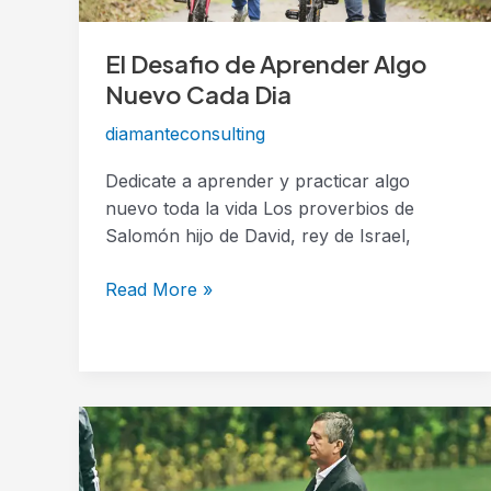
El Desafio de Aprender Algo
Nuevo Cada Dia
diamanteconsulting
Dedicate a aprender y practicar algo
nuevo toda la vida Los proverbios de
Salomón hijo de David, rey de Israel,
Read More »
Jorge
Vergara,
Un