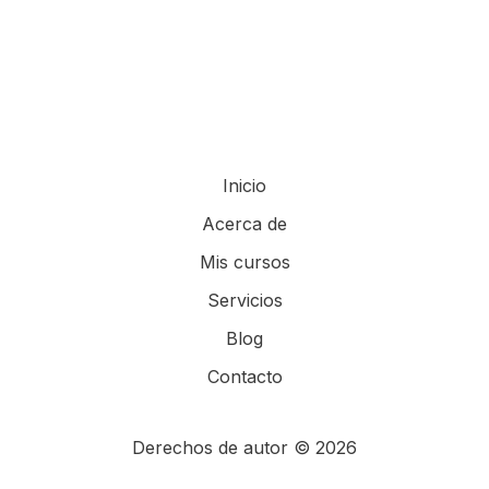
Inicio
Acerca de
Mis cursos
Servicios
Blog
Contacto
Derechos de autor © 2026