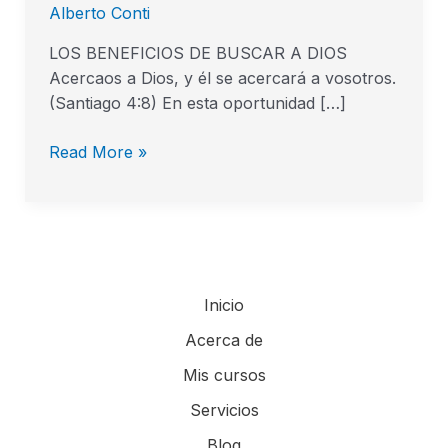
Alberto Conti
LOS BENEFICIOS DE BUSCAR A DIOS
Acercaos a Dios, y él se acercará a vosotros.
(Santiago 4:8) En esta oportunidad […]
Read More »
Inicio
Acerca de
Mis cursos
Servicios
Blog