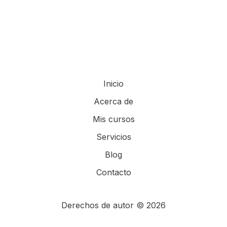
Inicio
Acerca de
Mis cursos
Servicios
Blog
Contacto
Derechos de autor © 2026