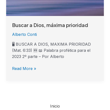
Buscar a Dios, máxima prioridad
Alberto Conti
🖥️ BUSCAR A DIOS, MAXIMA PRIORIDAD
(Mat. 6:33) 🆕 📖 Palabra profética para el
2023 2º parte – Por Alberto
Read More »
Inicio