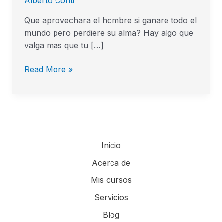
Alberto Conti
Que aprovechara el hombre si ganare todo el
mundo pero perdiere su alma? Hay algo que
valga mas que tu […]
Read More »
Inicio
Acerca de
Mis cursos
Servicios
Blog