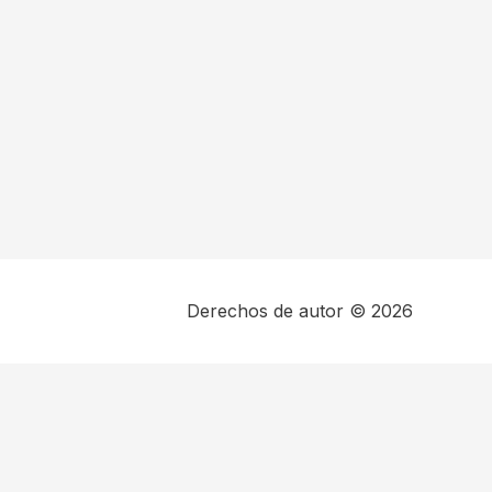
Derechos de autor © 2026