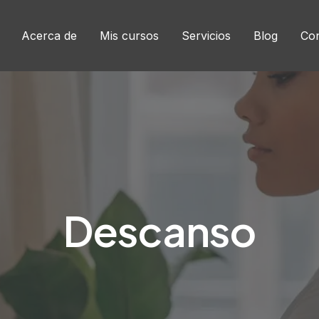
Acerca de
Mis cursos
Servicios
Blog
Con
Descanso