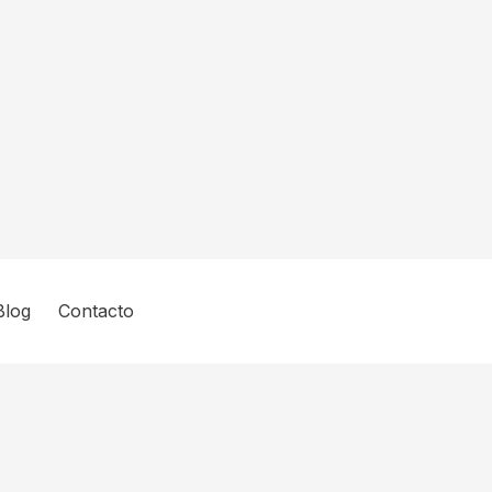
Blog
Contacto