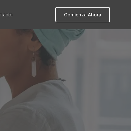
tacto
Comienza Ahora