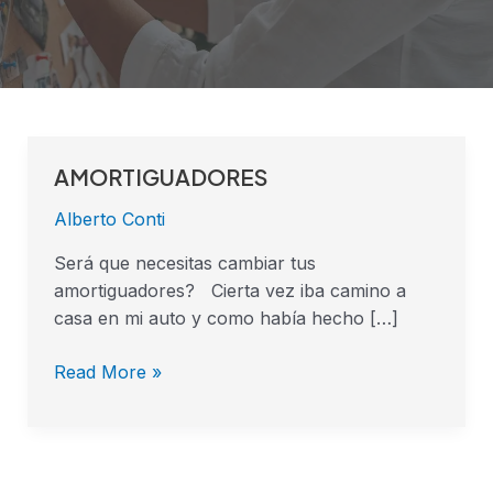
AMORTIGUADORES
AMORTIGUADORES
Alberto Conti
Será que necesitas cambiar tus
amortiguadores? Cierta vez iba camino a
casa en mi auto y como había hecho […]
Read More »