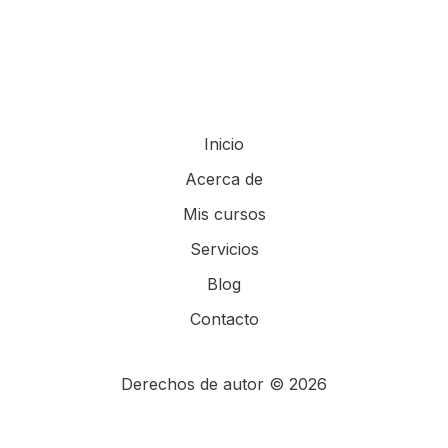
Inicio
Acerca de
Mis cursos
Servicios
Blog
Contacto
Derechos de autor © 2026