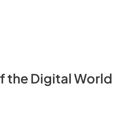
f the Digital World