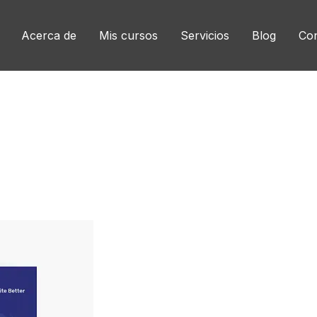
Acerca de
Mis cursos
Servicios
Blog
Con