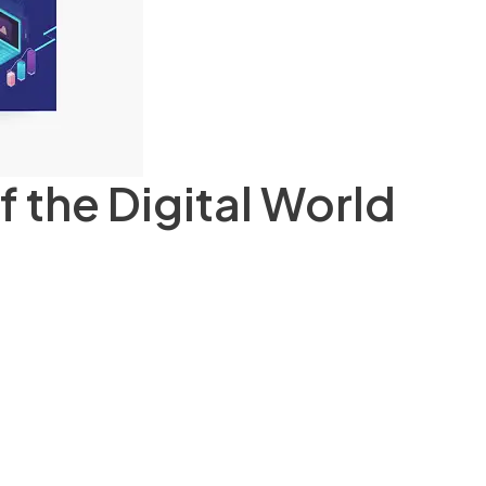
f the Digital World