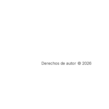
Derechos de autor © 2026