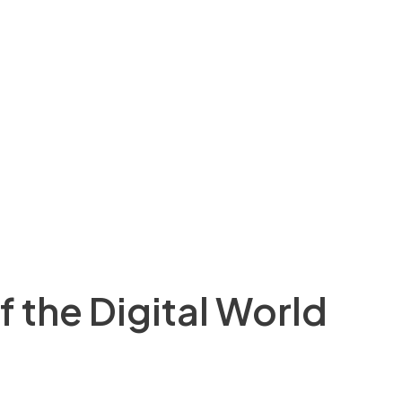
f the Digital World