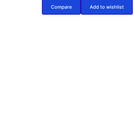
Compare
Add to wishlist